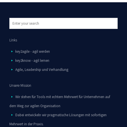
Links
key2agile - agil werden
key2know - agil lernen
Agile, Leadership und Verhandlung
Unsere Mission
Wir stehen für Tools mit echtem Mehrwert für Unternehmen auf
dem Weg zur agilen Organisation
Dabei entwickeln wir pragmatische Lösungen mit sofortigen
Mehrwert in der Praxis.