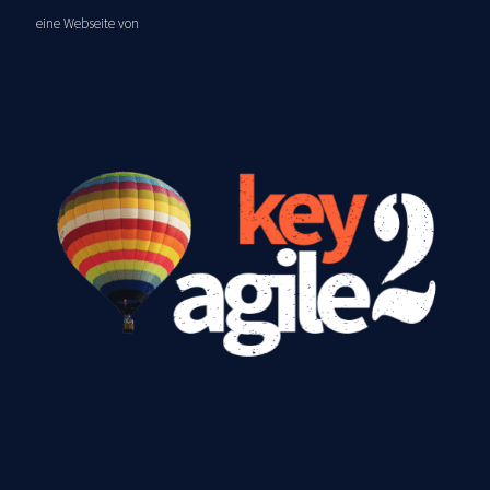
eine Webseite von