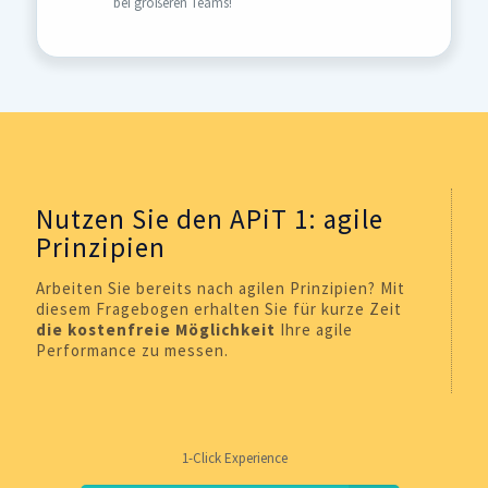
bei größeren Teams!
Nutzen Sie den APiT 1: agile
Prinzipien
Arbeiten Sie bereits nach agilen Prinzipien? Mit
diesem Fragebogen erhalten Sie für kurze Zeit
die kostenfreie Möglichkeit
Ihre agile
Performance zu messen.
1-Click Experience