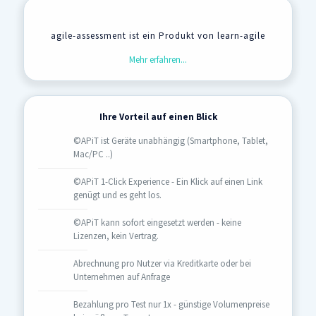
agile-assessment ist ein Produkt von learn-agile
Mehr erfahren...
Ihre Vorteil auf einen Blick
©APiT ist Geräte unabhängig (Smartphone, Tablet,
Mac/PC ..)
©APiT 1-Click Experience - Ein Klick auf einen Link
genügt und es geht los.
©APiT kann sofort eingesetzt werden - keine
Lizenzen, kein Vertrag.
Abrechnung pro Nutzer via Kreditkarte oder bei
Unternehmen auf Anfrage
Bezahlung pro Test nur 1x - günstige Volumenpreise