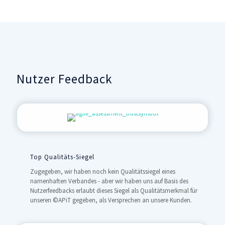
Nutzer Feedback
Top Qualitäts-Siegel
Zugegeben, wir haben noch kein Qualitätssiegel eines
namenhaften Verbandes - aber wir haben uns auf Basis des
Nutzerfeedbacks erlaubt dieses Siegel als Qualitätsmerkmal für
unseren ©APiT gegeben, als Versprechen an unsere Kunden.