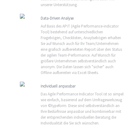
unserer Unterstützung.
Data-Driven Analyse
Auf Basis des APiT (Agile Performance-indicator
Tool) bestehend auf unterschiedlichen
Fragebögen, Checklisten, Anaylsebögen erhalten
Sie auf Wunsch auch für Ihr Team/Unternehmen
eine grafisch aufbereiteten Report über den Status
der agilen Team-Performance. Auf Wunsch für
größere Unternehmen selbstverständlich auch
anonym. Die Daten lassen sich "sicher" auch
Offline aufbereiten via Excel-Sheets.
Individuell anpassbar
Das Agile Performance Indicator Tool ist so simpel
wie einfach, basierend auf dem Umfragewerkzeug
von ©typeform. Diese sind selbstverständlich an
Ihre Bedürfnisse anpassbar und kombinierbar mit
der entsprechenden individuellen Beratung die
Individualität die Sie sich wünschen.