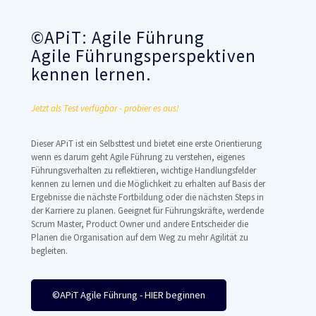
©APiT: Agile Führung
Agile Führungsperspektiven
kennen lernen.
Jetzt als Test verfügbar - probier es aus!
Dieser APiT ist ein Selbsttest und bietet eine erste Orientierung
wenn es darum geht Agile Führung zu verstehen, eigenes
Führungsverhalten zu reflektieren, wichtige Handlungsfelder
kennen zu lernen und die Möglichkeit zu erhalten auf Basis der
Ergebnisse die nächste Fortbildung oder die nächsten Steps in
der Karriere zu planen. Geeignet für Führungskräfte, werdende
Scrum Master, Product Owner und andere Entscheider die
Planen die Organisation auf dem Weg zu mehr Agilität zu
begleiten.
©APiT Agile Führung - HIER beginnen