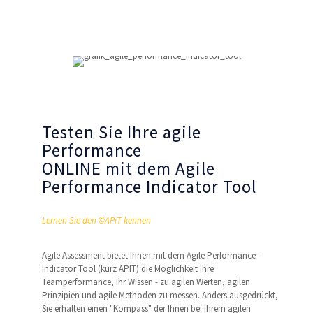
Testen Sie Ihre agile
Performance
ONLINE mit dem Agile
Performance Indicator Tool
Lernen Sie den ©APiT kennen
Agile Assessment bietet Ihnen mit dem Agile Performance-
Indicator Tool (kurz APIT) die Möglichkeit Ihre
Teamperformance, Ihr Wissen - zu agilen Werten, agilen
Prinzipien und agile Methoden zu messen. Anders ausgedrückt,
Sie erhalten einen "Kompass" der Ihnen bei Ihrem agilen