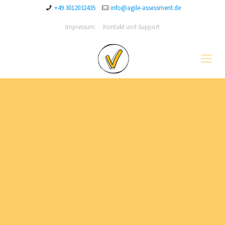
+49 3012032435
info@agile-assessment.de
Impressum
Kontakt und Support