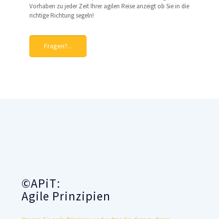
Vorhaben zu jeder Zeit Ihrer agilen Reise anzeigt ob Sie in die
richtige Richtung segeln!
Fragen?...
©APiT:
Agile Prinzipien