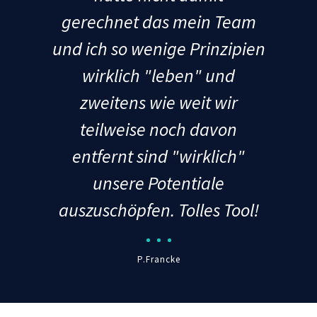
gerechnet das mein Team
und ich so wenige Prinzipien
wirklich "leben" und
zweitens wie weit wir
teilweise noch davon
entfernt sind "wirklich"
unsere Potentiale
auszuschöpfen. Tolles Tool!
P.Francke