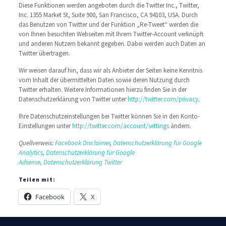
Diese Funktionen werden angeboten durch die Twitter Inc., Twitter,
Inc. 1355 Market St, Suite 900, San Francisco, CA 94103, USA. Durch
das Benutzen von Twitter und der Funktion „Re-Tweet“ werden die
von Ihnen besuchten Webseiten mit Ihrem Twitter-Account verknüpft
und anderen Nutzern bekannt gegeben. Dabei werden auch Daten an
Twitter übertragen.
Wir weisen darauf hin, dass wir als Anbieter der Seiten keine Kenntnis
vom Inhalt der übermittelten Daten sowie deren Nutzung durch
Twitter erhalten. Weitere Informationen hierzu finden Sie in der
Datenschutzerklärung von Twitter unter
http://twitter.com/privacy
.
Ihre Datenschutzeinstellungen bei Twitter können Sie in den Konto-
Einstellungen unter
http://twitter.com/account/settings
ändern.
Quellverweis:
Facebook Disclaimer
,
Datenschutzerklärung für Google
Analytics
,
Datenschutzerklärung für Google
Adsense
,
Datenschutzerklärung Twitter
Teilen mit:
Facebook
X