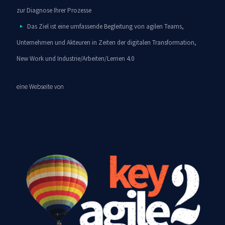
zur Diagnose Ihrer Prozesse
Das Ziel ist eine umfassende Begleitung von agilen Teams,
Unternehmen und Akteuren in Zeiten der digitalen Transformation,
New Work und Industrie/Arbeiten/Lernen 4.0
eine Webseite von